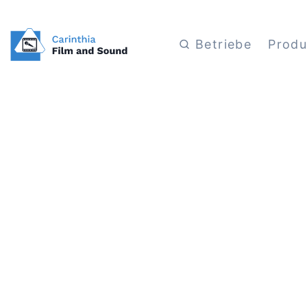
Betriebe
Produ