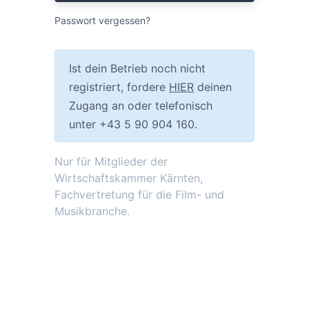
Passwort vergessen?
Ist dein Betrieb noch nicht
registriert, fordere
HIER
deinen
Zugang an oder telefonisch
unter
+43 5 90 904 160.
Nur für Mitglieder der
Wirtschaftskammer Kärnten,
Fachvertretung für die Film- und
Musikbranche.