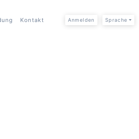
dung
Kontakt
Anmelden
Sprache