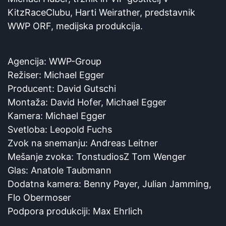
KitzRaceClubu, Harti Weirather, predstavnik
WWP ORF, medijska produkcija.
Agencija: WWP-Group
Režiser: Michael Egger
Producent: David Gutschi
Montaža: David Hofer, Michael Egger
Kamera: Michael Egger
Svetloba: Leopold Fuchs
Zvok na snemanju: Andreas Leitner
Mešanje zvoka: TonstudiosZ Tom Wenger
Glas: Anatole Taubmann
Dodatna kamera: Benny Payer, Julian Jamming,
Flo Obermoser
Podpora produkciji: Max Ehrlich