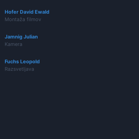
Hofer David Ewald
Montaža filmov
Jamnig Julian
Kamera
Fuchs Leopold
Razsvetljava